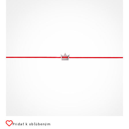
Pridať k obľúbeným