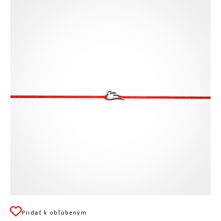
Pridať k obľúbeným