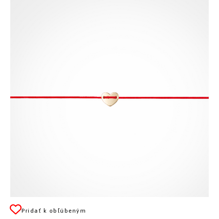
Pridať k obľúbeným