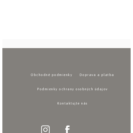
Obchodné podmienky
Doprava a platba
Podmienky ochrany osobných údajov
Kontaktujte nás