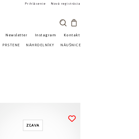
Prihlásenie
Nová registrácia
Newsletter
Instagram
Kontakt
»
PRSTENE
NÁHRDELNÍKY
NÁUŠNICE
ZĽAVA