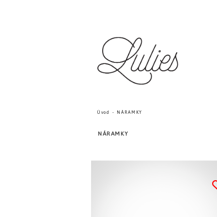
Úvod
NÁRAMKY
NÁRAMKY