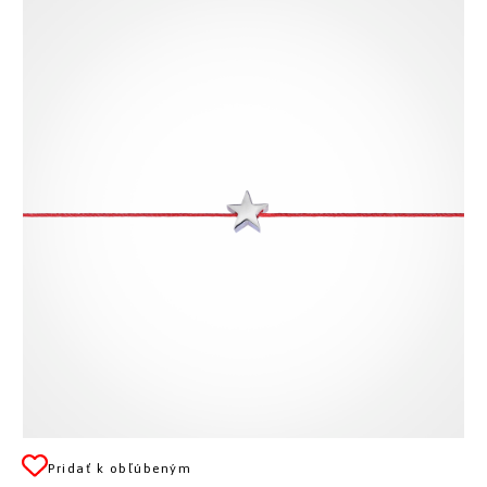
Pridať k obľúbeným