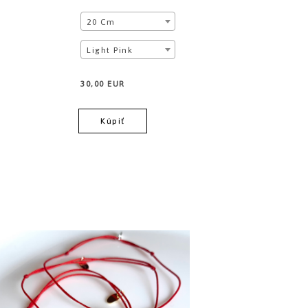
20 Cm
Light Pink
30,00 EUR